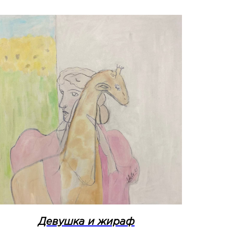
Девушка и жираф