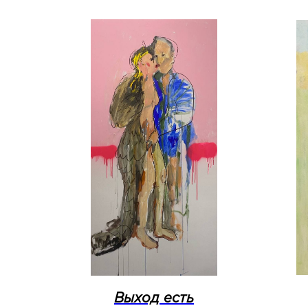
Выход есть