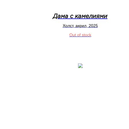
Дама с камелиями
Холст, акрил, 2025
Out of stock