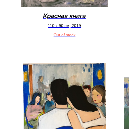
Красная книга
110 x 90 см, 2019
Out of stock