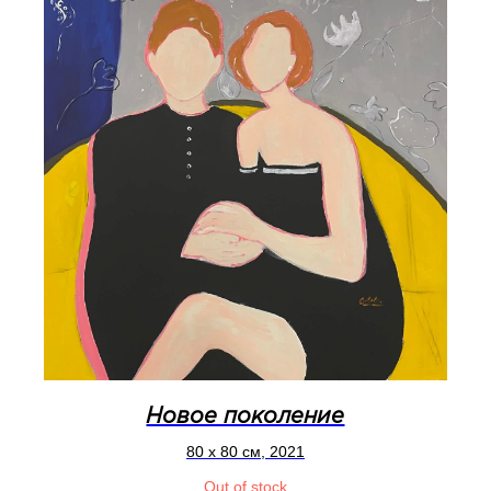
Новое поколение
80 x 80 см, 2021
Out of stock