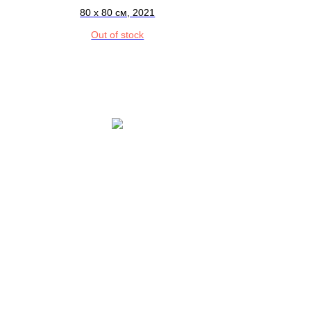
80 x 80 см, 2021
Out of stock