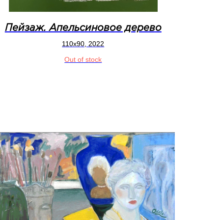
Пейзаж. Апельсиновое дерево
110x90, 2022
Out of stock