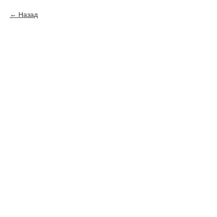
Назад