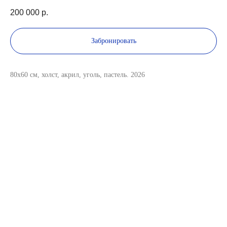
200 000
р.
Забронировать
80х60 см, холст, акрил, уголь, пастель. 2026