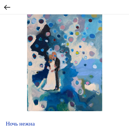
Ночь нежна