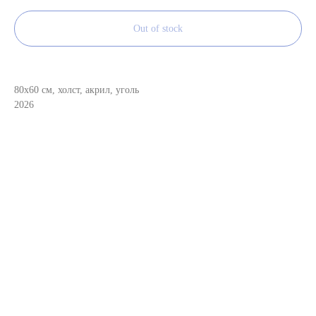
Out of stock
80х60 см, холст, акрил, уголь
2026