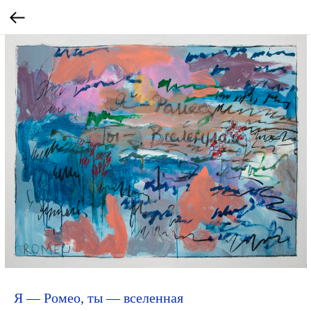
Я — Ромео, ты — вселенная