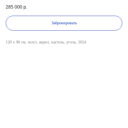
285 000
р.
Забронировать
120 x 90 см, холст, акрил, пастель, уголь, 2024