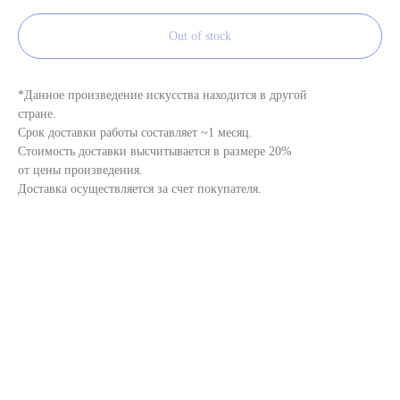
Out of stock
*Данное произведение искусства находится в другой
стране.
Срок доставки работы составляет ~1 месяц.
Стоимость доставки высчитывается в размере 20%
от цены произведения.
Доставка осуществляется за счет покупателя.