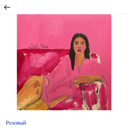
Розовый