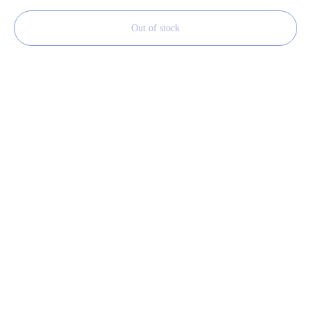
Out of stock