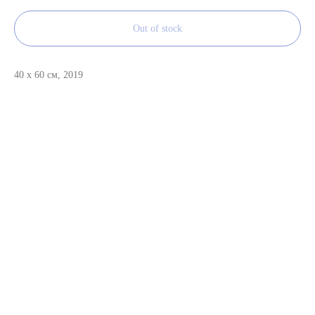
Out of stock
40 x 60 см, 2019