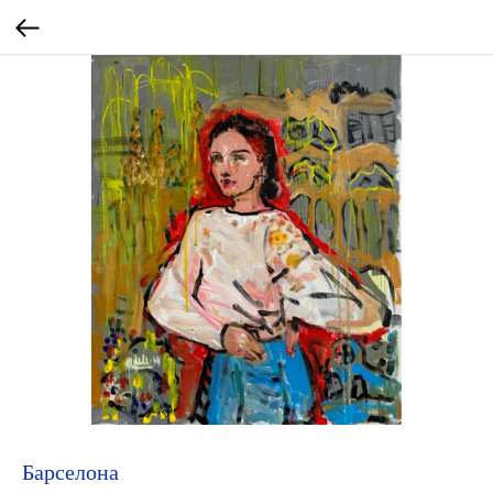
Барселона