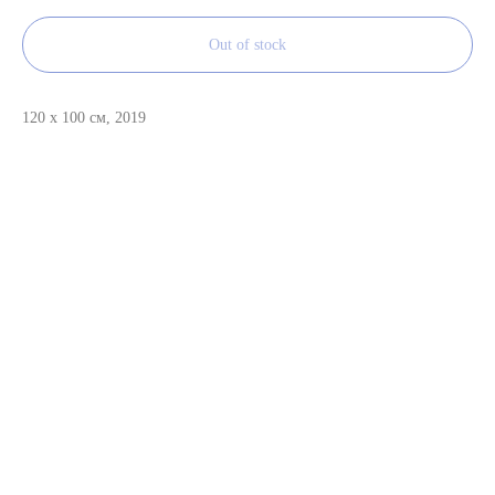
Out of stock
120 x 100 см, 2019