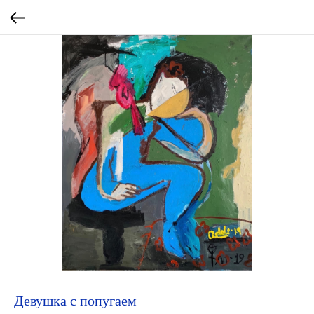
Девушка с попугаем