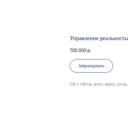
Управление реальность
700 000
р.
Забронировать
220 x 140 см, холст, акрил, уголь