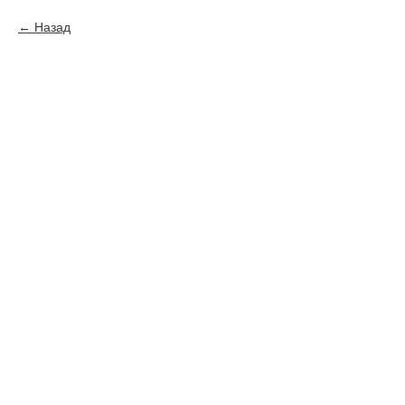
Назад