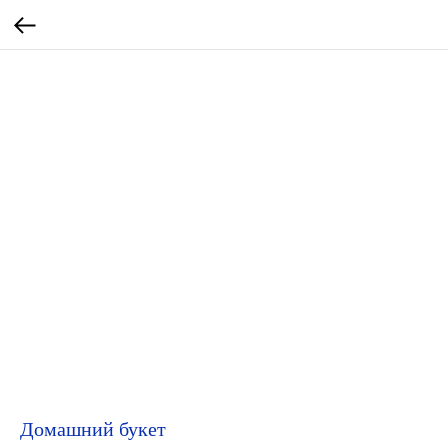
Домашний букет