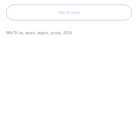
Out of stock
90x70 см, холст, акрил, уголь, 2024