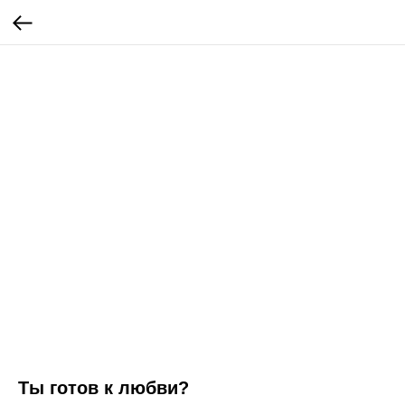
Ты готов к любви?