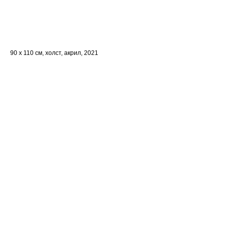
Забронировать
90 x 110 см, холст, акрил, 2021