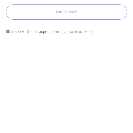
Out of stock
80 x 60 см. Холст, акрил, темпера, пастель. 2026