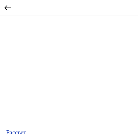
Рассвет