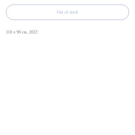
Out of stock
110 x 90 см, 2022