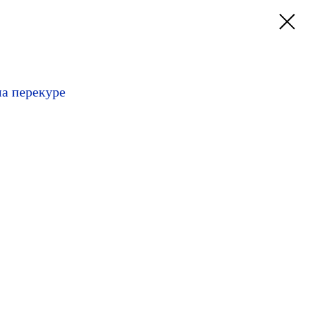
а перекуре