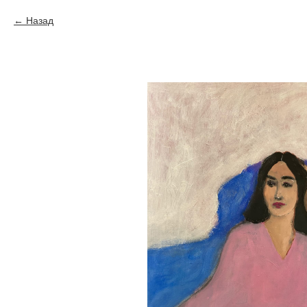
Назад