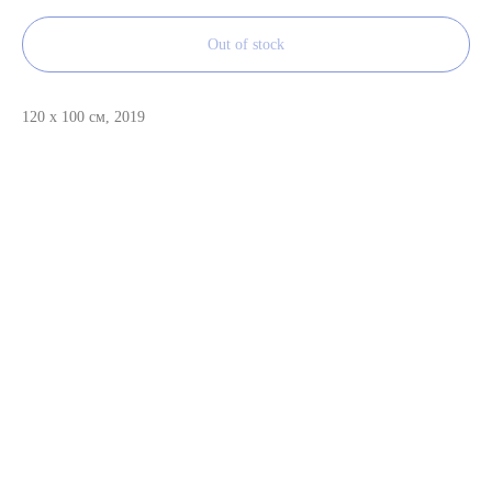
Out of stock
120 x 100 см, 2019