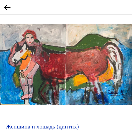
Женщина и лошадь (диптих)