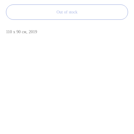
Out of stock
110 x 90 см, 2019