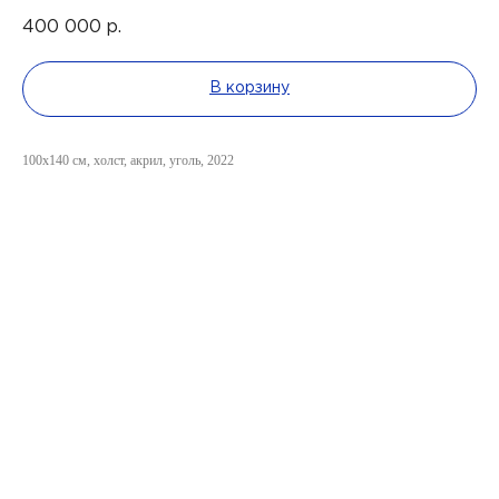
400 000
р.
В корзину
100x140 см, холст, акрил, уголь, 2022