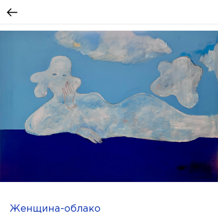
Женщина-облако