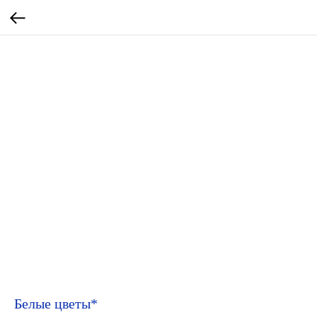
Белые цветы*