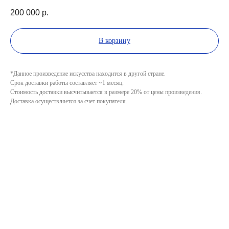
200 000
р.
В корзину
*Данное произведение искусства находится в другой стране.
Срок доставки работы составляет ~1 месяц.
Стоимость доставки высчитывается в размере 20% от цены произведения.
Доставка осуществляется за счет покупателя.